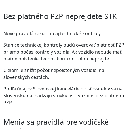
Bez platného PZP neprejdete STK
Nové pravidlá zasiahnu aj technické kontroly.
Stanice technickej kontroly budú overovať platnosť PZP
priamo počas kontroly vozidla. Ak vozidlo nebude mať
platné poistenie, technickou kontrolou neprejde.
Cieľom je znížiť počet nepoistených vozidiel na
slovenských cestách.
Podľa údajov Slovenskej kancelárie poisťovateľov sa na
Slovensku nachádzajú stovky tisíc vozidiel bez platného
PZP.
Menia sa pravidlá pre vodičské